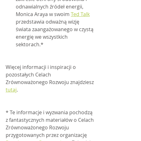
odnawialnych źródeł energii, 
Monica Araya w swoim 
Ted Talk
przedstawia odważną wizję 
świata zaangażowanego w czystą 
energię we wszystkich 
sektorach.*
Więcej informacji i inspiracji o 
pozostałych Celach 
Zrównoważonego Rozwoju znajdziesz 
tutaj
. 	
* Te informacje i wyzwania pochodzą 
z fantastycznych materiałów o Celach 
Zrównoważonego Rozwoju 
przygotowanych przez organizację 