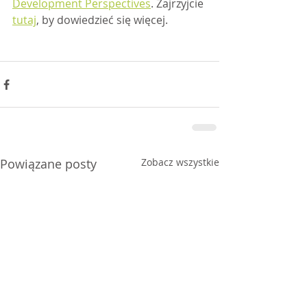
Development Perspectives
. Zajrzyjcie 
tutaj
, by dowiedzieć się więcej.  
Powiązane posty
Zobacz wszystkie