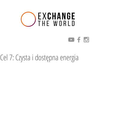
Cel 7: Czysta i dostępna energia