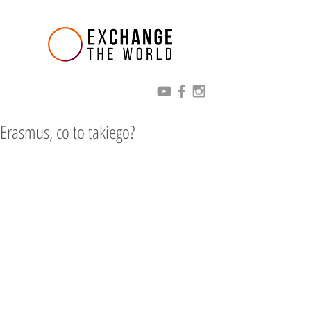
Erasmus, co to takiego?