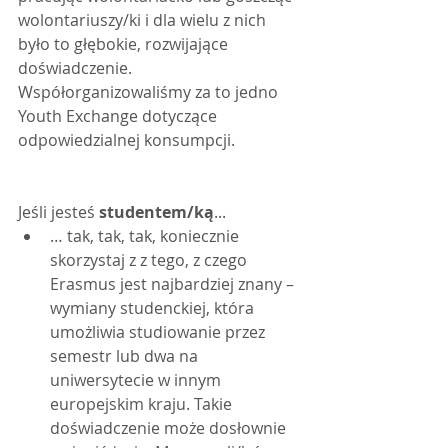
wolontariuszy/ki i dla wielu z nich 
było to głębokie, rozwijające 
doświadczenie. 
Współorganizowaliśmy za to jedno 
Youth Exchange dotyczące 
odpowiedzialnej konsumpcji.
Jeśli jesteś 
studentem/ką
...
… tak, tak, tak, koniecznie 
skorzystaj z z tego, z czego 
Erasmus jest najbardziej znany – 
wymiany studenckiej, która 
umożliwia studiowanie przez 
semestr lub dwa na 
uniwersytecie w innym 
europejskim kraju. Takie 
doświadczenie może dosłownie 