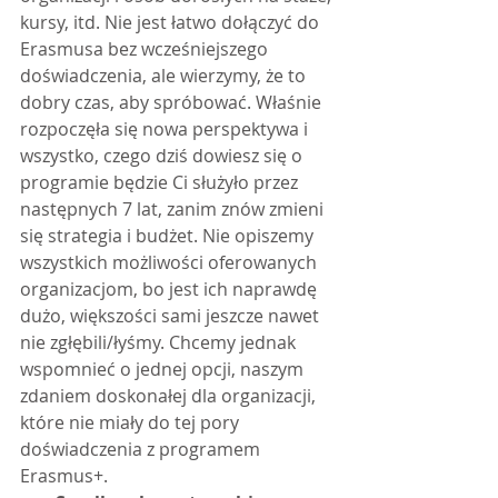
kursy, itd. Nie jest łatwo dołączyć do 
Erasmusa bez wcześniejszego 
doświadczenia, ale wierzymy, że to 
dobry czas, aby spróbować. Właśnie 
rozpoczęła się nowa perspektywa i 
wszystko, czego dziś dowiesz się o 
programie będzie Ci służyło przez 
następnych 7 lat, zanim znów zmieni 
się strategia i budżet. Nie opiszemy 
wszystkich możliwości oferowanych 
organizacjom, bo jest ich naprawdę 
dużo, większości sami jeszcze nawet 
nie zgłębili/łyśmy. Chcemy jednak 
wspomnieć o jednej opcji, naszym 
zdaniem doskonałej dla organizacji, 
które nie miały do tej pory 
doświadczenia z programem 
Erasmus+.