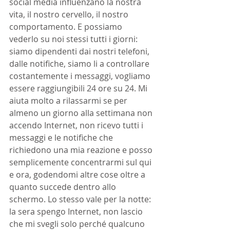
social media influenzano la nostra 
vita, il nostro cervello, il nostro 
comportamento. E possiamo 
vederlo su noi stessi tutti i giorni: 
siamo dipendenti dai nostri telefoni, 
dalle notifiche, siamo li a controllare 
costantemente i messaggi, vogliamo 
essere raggiungibili 24 ore su 24. Mi 
aiuta molto a rilassarmi se per 
almeno un giorno alla settimana non 
accendo Internet, non ricevo tutti i 
messaggi e le notifiche che 
richiedono una mia reazione e posso 
semplicemente concentrarmi sul qui 
e ora, godendomi altre cose oltre a 
quanto succede dentro allo 
schermo. Lo stesso vale per la notte: 
la sera spengo Internet, non lascio 
che mi svegli solo perché qualcuno 