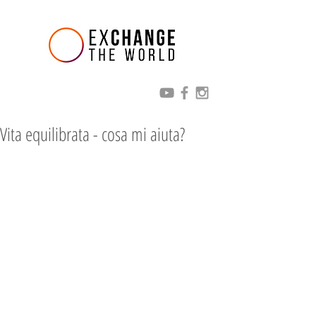
Vita equilibrata - cosa mi aiuta?