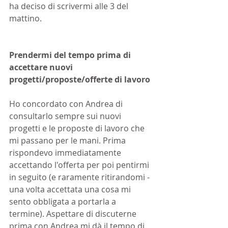
ha deciso di scrivermi alle 3 del 
mattino.
Prendermi del tempo prima di 
accettare nuovi 
progetti/proposte/offerte di lavoro
Ho concordato con Andrea di 
consultarlo sempre sui nuovi 
progetti e le proposte di lavoro che 
mi passano per le mani. Prima 
rispondevo immediatamente 
accettando l'offerta per poi pentirmi 
in seguito (e raramente ritirandomi - 
una volta accettata una cosa mi 
sento obbligata a portarla a 
termine). Aspettare di discuterne 
prima con Andrea mi dà il tempo di 