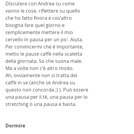
Discutere con Andrea su come 
vanno le cose, riflettere su quello 
che ho fatto finora e cos'altro 
bisogna fare quel giorno e 
semplicemente mettere il mio 
cervello in pausa per un po'. Aiuta. 
Per convincermi che è importante, 
metto le pause caffè nella scaletta 
della giornata. So che suona male. 
Ma a volte non c'è altro modo.
Ah, ovviamente non si tratta del 
caffè in se (anche se Andrea su 
questo non concorda ;) ). Può essere 
una pausa per il tè, una pausa per lo 
stretching o una pausa e basta.
Dormire