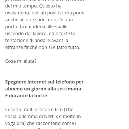
del mio tempo. Questo ha 
ovviamente dei lati positivi, ma pone 
anche alcune sfide: non c'è una 
porta da chiudersi alle spalle 
uscendo dal lavoro, ed è forte la 
tentazione di andare avanti a 
oltranza finché non si è fatto tutto.
Cosa mi aiuta?
Spegnere Internet sul telefono per 
almeno un giorno alla settimana. 
E durante la notte
Ci sono molti articoli e film (The 
social dilemma di Netflix è molto in 
voga ora) che raccontano come i 