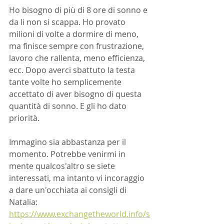
Ho bisogno di più di 8 ore di sonno e 
da li non si scappa. Ho provato 
milioni di volte a dormire di meno, 
ma finisce sempre con frustrazione, 
lavoro che rallenta, meno efficienza, 
ecc. Dopo averci sbattuto la testa 
tante volte ho semplicemente 
accettato di aver bisogno di questa 
quantità di sonno. E gli ho dato 
priorità.
Immagino sia abbastanza per il 
momento. Potrebbe venirmi in 
mente qualcos'altro se siete 
interessati, ma intanto vi incoraggio 
a dare un'occhiata ai consigli di 
Natalia: 
https://www.exchangetheworld.info/s