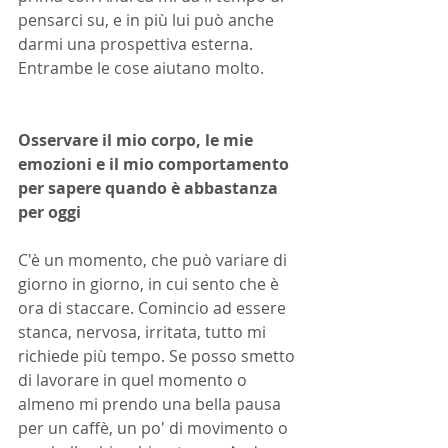
pensarci su, e in più lui può anche 
darmi una prospettiva esterna. 
Entrambe le cose aiutano molto.
Osservare il mio corpo, le mie 
emozioni e il mio comportamento 
per sapere quando è abbastanza 
per oggi
C'è un momento, che può variare di 
giorno in giorno, in cui sento che è 
ora di staccare. Comincio ad essere 
stanca, nervosa, irritata, tutto mi 
richiede più tempo. Se posso smetto 
di lavorare in quel momento o 
almeno mi prendo una bella pausa 
per un caffè, un po' di movimento o 