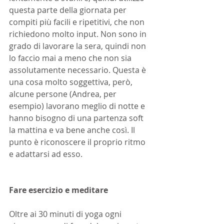
questa parte della giornata per 
compiti più facili e ripetitivi, che non 
richiedono molto input. Non sono in 
grado di lavorare la sera, quindi non 
lo faccio mai a meno che non sia 
assolutamente necessario. Questa è 
una cosa molto soggettiva, però, 
alcune persone (Andrea, per 
esempio) lavorano meglio di notte e 
hanno bisogno di una partenza soft 
la mattina e va bene anche così. Il 
punto è riconoscere il proprio ritmo 
e adattarsi ad esso.
Fare esercizio e meditare
Oltre ai 30 minuti di yoga ogni 