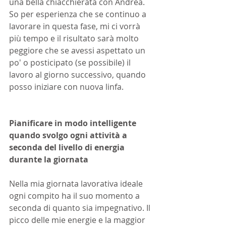
una bella chiacchierata con Andrea. 
So per esperienza che se continuo a 
lavorare in questa fase, mi ci vorrà 
più tempo e il risultato sarà molto 
peggiore che se avessi aspettato un 
po' o posticipato (se possibile) il 
lavoro al giorno successivo, quando 
posso iniziare con nuova linfa.
Pianificare in modo intelligente 
quando svolgo ogni attività a 
seconda del livello di energia 
durante la giornata
Nella mia giornata lavorativa ideale 
ogni compito ha il suo momento a 
seconda di quanto sia impegnativo. Il 
picco delle mie energie e la maggior 