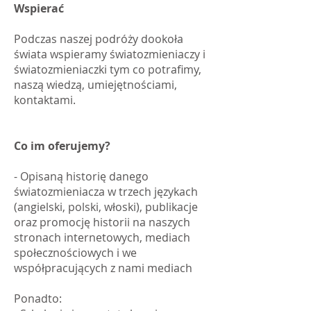
Wspierać
Podczas naszej podróży dookoła
świata wspieramy światozmieniaczy i
światozmieniaczki tym co potrafimy,
naszą wiedzą, umiejętnościami,
kontaktami.
Co im oferujemy?
- Opisaną historię danego
światozmieniacza w trzech językach
(angielski, polski, włoski), publikacje
oraz promocję historii na naszych
stronach internetowych, mediach
społecznościowych i we
współpracujących z nami mediach
Ponadto: