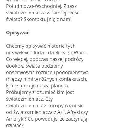
Południowo-Wschodniej. Znasz
światozmieniacza w tamtej części
świata? Skontaktuj się z nami!
Opisywać
Chcemy opisywać historie tych
niezwykłych ludzi i dzielić się z Wami.
Co więcej, podczas naszej podróży
dookoła świata będziemy
obserwować różnice i podobieństwa
między nimi w różnych kontekstach,
które oferuje nasza planeta.
Próbujemy zrozumieć kim jest
światozmieniacz. Czy
światozmieniacz z Europy różni się
od światozmieniacza z Azji, Afryki czy
Ameryki? Co powoduje, że zaczynają
działać?