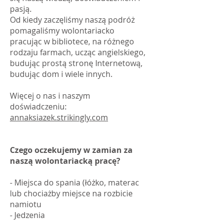
pasją.
Od kiedy zaczęliśmy naszą podróż
pomagaliśmy wolontariacko
pracując w bibliotece, na różnego
rodzaju farmach, ucząc angielskiego,
budując prostą stronę Internetową,
budując dom i wiele innych.
Więcej o nas i naszym
doświadczeniu:
annaksiazek.strikingly.com
Czego oczekujemy w zamian za
naszą wolontariacką pracę?
- Miejsca do spania (łóżko, materac
lub chociażby miejsce na rozbicie
namiotu
- Jedzenia