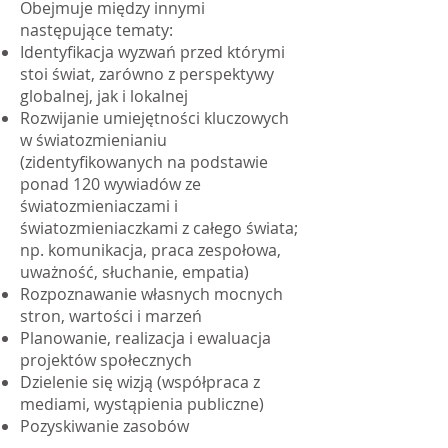
Obejmuje między innymi
następujące tematy:
Identyfikacja wyzwań przed którymi
stoi świat, zarówno z perspektywy
globalnej, jak i lokalnej
Rozwijanie umiejętności kluczowych
w światozmienianiu
(zidentyfikowanych na podstawie
ponad 120 wywiadów ze
światozmieniaczami i
światozmieniaczkami z całego świata;
np. komunikacja, praca zespołowa,
uważność, słuchanie, empatia)
Rozpoznawanie własnych mocnych
stron, wartości i marzeń
Planowanie, realizacja i ewaluacja
projektów społecznych
Dzielenie się wizją (współpraca z
mediami, wystąpienia publiczne)
Pozyskiwanie zasobów