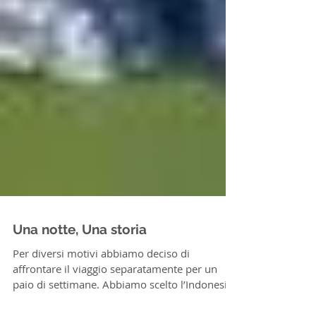
Una notte, Una storia