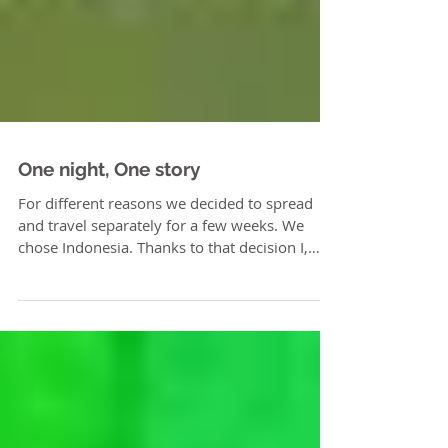
One night, One story
For different reasons we decided to spread
and travel separately for a few weeks. We
chose Indonesia. Thanks to that decision I,
Anna,...