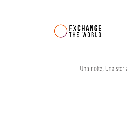
Una notte, Una stori