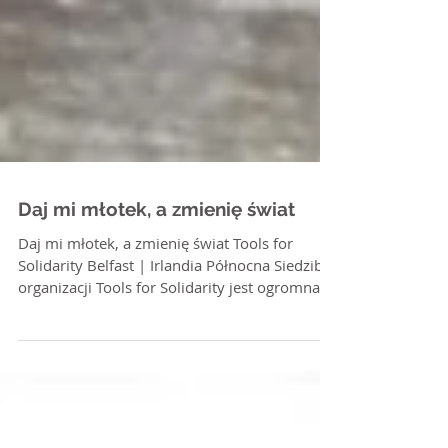
Daj mi młotek, a zmienię świat
Daj mi młotek, a zmienię świat Tools for
Solidarity Belfast | Irlandia Północna Siedziba
organizacji Tools for Solidarity jest ogromna....