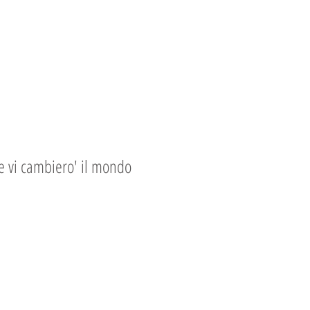
e vi cambiero' il mondo