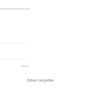
Zobacz wszystkie