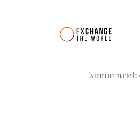
Datemi un martello 