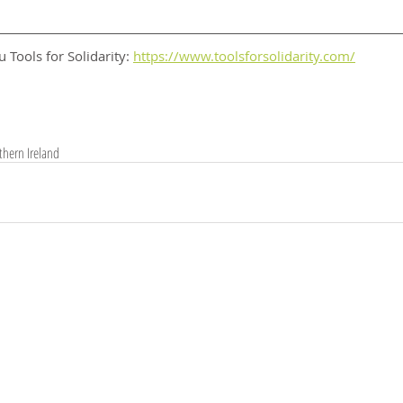
 Tools for Solidarity: 
https://www.toolsforsolidarity.com/
thern Ireland