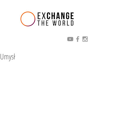
Umysł