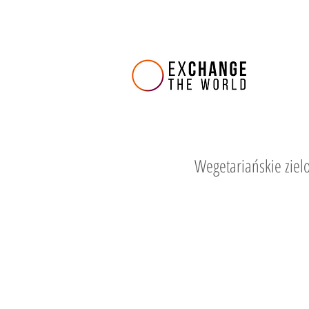
Wegetariańskie ziel