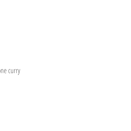
one curry