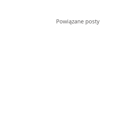
Powiązane posty