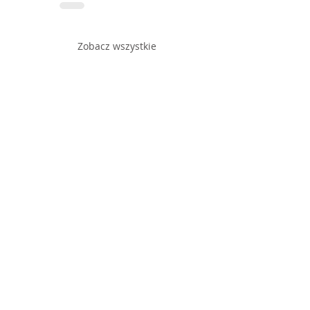
Zobacz wszystkie