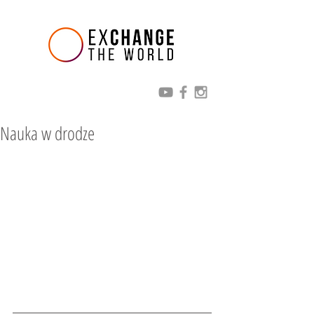
Nauka w drodze