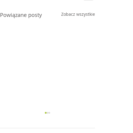
Powiązane posty
Zobacz wszystkie