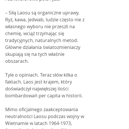
– Siłą Laosu są organiczne uprawy. 
Ryż, kawa, jedwab, ludzie często nie z 
własnego wyboru nie przeszli na 
chemię, wciąż trzymając się 
tradycyjnych, naturalnych metod. 
Główne działania światozmieniaczy 
skupiają się na tych właśnie 
obszarach.
Tyle o opiniach. Teraz słów kilka o 
faktach. Laos jest krajem, który 
doświadczył największej ilości 
bombardowań per capita w historii. 
Mimo oficjalnego zaakceptowania 
neutralności Laosu podczas wojny w 
Wietnamie w latach 1964-1973, 