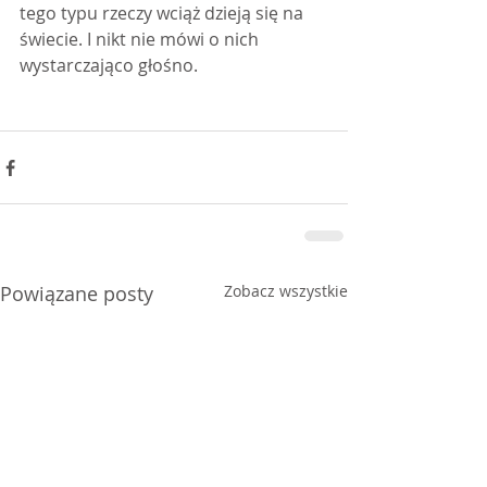
tego typu rzeczy wciąż dzieją się na 
świecie. I nikt nie mówi o nich 
wystarczająco głośno.
Powiązane posty
Zobacz wszystkie