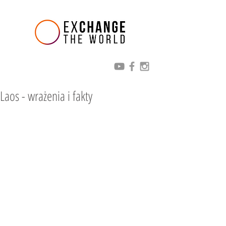
Laos - wrażenia i fakty