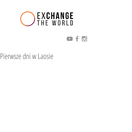
Pierwsze dni w Laosie