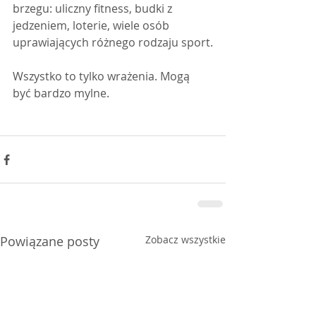
brzegu: uliczny fitness, budki z 
jedzeniem, loterie, wiele osób 
uprawiających różnego rodzaju sport.
Wszystko to tylko wrażenia. Mogą 
być bardzo mylne.
Powiązane posty
Zobacz wszystkie