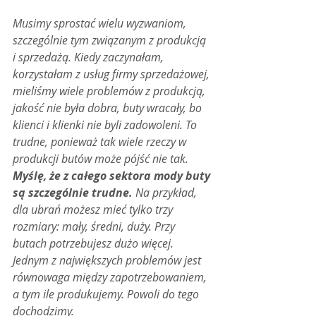
Musimy sprostać wielu wyzwaniom, 
szczególnie tym związanym z produkcją 
i sprzedażą. Kiedy zaczynałam, 
korzystałam z usług firmy sprzedażowej, 
mieliśmy wiele problemów z produkcją, 
jakość nie była dobra, buty wracały, bo 
klienci i klienki nie byli zadowoleni. To 
trudne, ponieważ tak wiele rzeczy w 
produkcji butów może pójść nie tak. 
Myślę, że z całego sektora mody buty 
są szczególnie trudne.
 Na przykład, 
dla ubrań możesz mieć tylko trzy 
rozmiary: mały, średni, duży. Przy 
butach potrzebujesz dużo więcej. 
Jednym z największych problemów jest 
równowaga między zapotrzebowaniem, 
a tym ile produkujemy. Powoli do tego 
dochodzimy.