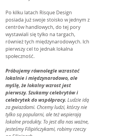
Po kilku latach Risque Design 
posiada już swoje stoisko w jednym z 
centrów handlowych, do tej pory 
wystawiali się tylko na targach, 
również tych międzynarodowych. Ich 
pierwszy cel to jednak lokalna 
społeczność.
Próbujemy równolegle wzrastać 
lokalnie i międzynarodowo, ale 
myślę, że lokalny wzrost jest 
pierwszy. Szukamy celebrytów i 
celebrytek do współpracy. 
Ludzie idą 
za gwiazdami. Chcemy ludzi, którzy nie 
tylko są popularni, ale też wspierają 
lokalne produkty. To jest dla nas ważne, 
jesteśmy Filipińczykami, robimy rzeczy 