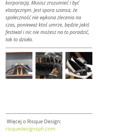
korporacją. Musisz zrozumieć i być 
elastycznym. Jest spora szansa, że 
społeczność nie wykona zlecenia na 
czas, ponieważ ktoś umrze, będzie jakiś 
festiwal i nic nie możesz na to poradzić, 
tak to działa.
 Więcej o Risque Design: 
risquedesignsph.com