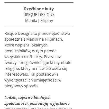
Rzeźbione buty
RISQUE DESIGNS
Manila| Filipiny
Risque Designs to przedsiębiorstwo 
społeczne z Manilii na Filipinach, 
które wspiera lokalnych 
rzemieślników, w tym przede 
wszystkim rzeźbiarzy. Przez lata 
tworzyli oni głównie figurki i symbole 
religijne, którymi niewiele osób się 
interesowało. Tal postanowiła 
wykorzystać ich umiejętności w 
nietypowy sposób.
Ludzie, często z biednych 
społeczności, posiadają wyjątkowe 