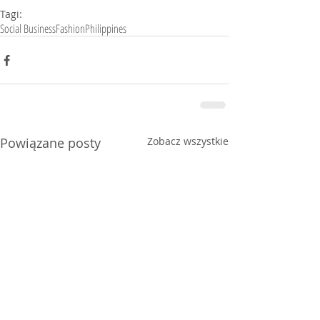
Tagi:
Social Business
Fashion
Philippines
Powiązane posty
Zobacz wszystkie