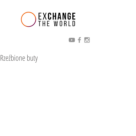
Rzeźbione buty