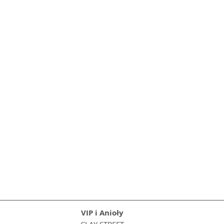
VIP i Anioły