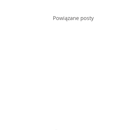
Powiązane posty