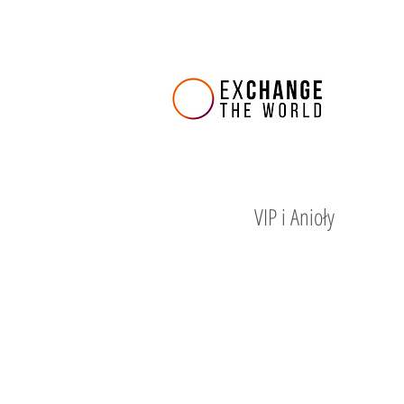
VIP i Anioły