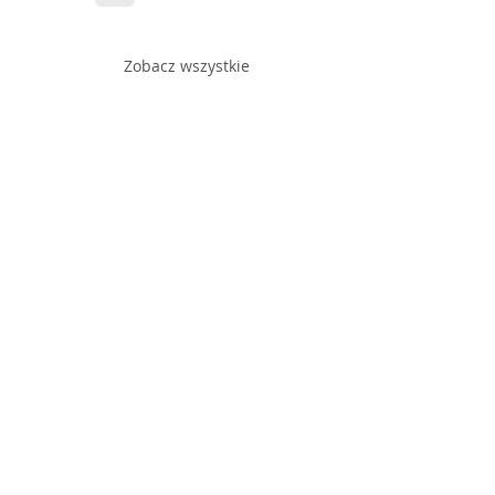
Zobacz wszystkie