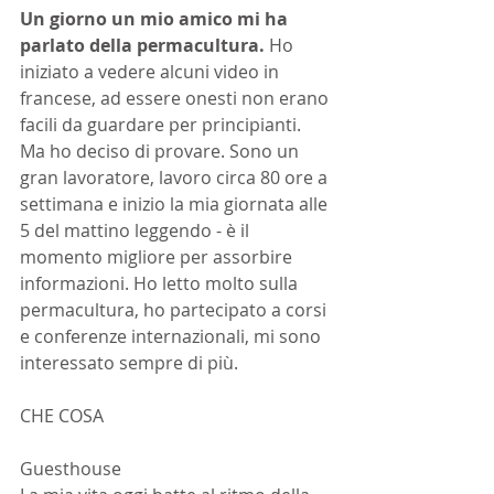
Un giorno un mio amico mi ha 
parlato della permacultura.
 Ho 
iniziato a vedere alcuni video in 
francese, ad essere onesti non erano 
facili da guardare per principianti. 
Ma ho deciso di provare. Sono un 
gran lavoratore, lavoro circa 80 ore a 
settimana e inizio la mia giornata alle 
5 del mattino leggendo - è il 
momento migliore per assorbire 
informazioni. Ho letto molto sulla 
permacultura, ho partecipato a corsi 
e conferenze internazionali, mi sono 
interessato sempre di più.
CHE COSA
Guesthouse