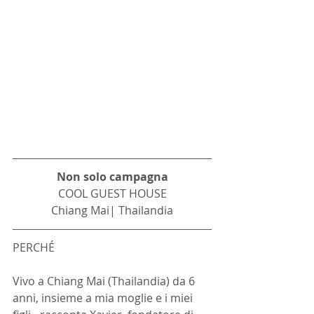
Non solo campagna
COOL GUEST HOUSE
Chiang Mai| Thailandia
PERCHÉ
Vivo a Chiang Mai (Thailandia) da 6 
anni, insieme a mia moglie e i miei 