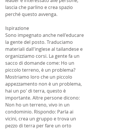
leader è interessato alle persone, 
lascia che parlino e crea spazio 
perché questo avvenga.
Ispirazione
Sono impegnato anche nell'educare 
la gente del posto. Traduciamo 
materiali dall'inglese al tailandese e 
organizziamo corsi. La gente fa un 
sacco di domande come: Ho un 
piccolo terreno, è un problema? 
Mostriamo loro che un piccolo 
appezzamento non è un problema, 
hai un po' di terra, questo è 
importante. Altre persone dicono: 
Non ho un terreno, vivo in un 
condominio. Rispondo: Parla ai 
vicini, crea un gruppo e trova un 
pezzo di terra per fare un orto 