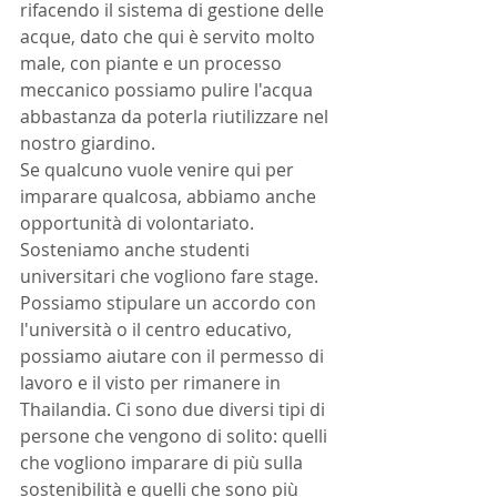
rifacendo il sistema di gestione delle 
acque, dato che qui è servito molto 
male, con piante e un processo 
meccanico possiamo pulire l'acqua 
abbastanza da poterla riutilizzare nel 
nostro giardino.
Se qualcuno vuole venire qui per 
imparare qualcosa, abbiamo anche 
opportunità di volontariato. 
Sosteniamo anche studenti 
universitari che vogliono fare stage. 
Possiamo stipulare un accordo con 
l'università o il centro educativo, 
possiamo aiutare con il permesso di 
lavoro e il visto per rimanere in 
Thailandia. Ci sono due diversi tipi di 
persone che vengono di solito: quelli 
che vogliono imparare di più sulla 
sostenibilità e quelli che sono più 