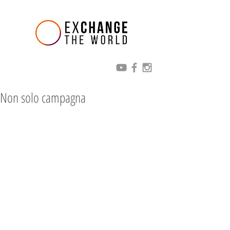
Non solo campagna