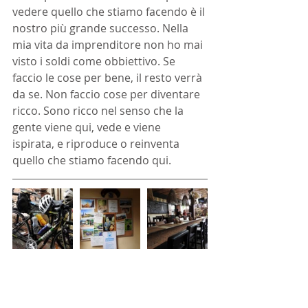
vedere quello che stiamo facendo è il 
nostro più grande successo. Nella 
mia vita da imprenditore non ho mai 
visto i soldi come obbiettivo. Se 
faccio le cose per bene, il resto verrà 
da se. Non faccio cose per diventare 
ricco. Sono ricco nel senso che la 
gente viene qui, vede e viene 
ispirata, e riproduce o reinventa 
quello che stiamo facendo qui.