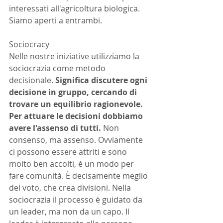
interessati all'agricoltura biologica. 
Siamo aperti a entrambi.
Sociocracy
Nelle nostre iniziative utilizziamo la 
sociocrazia come metodo 
decisionale. 
Significa discutere ogni 
decisione in gruppo, cercando di 
trovare un equilibrio ragionevole. 
Per attuare le decisioni dobbiamo 
avere l'assenso di tutti.
 Non 
consenso, ma assenso. Ovviamente 
ci possono essere attriti e sono 
molto ben accolti, è un modo per 
fare comunità. È decisamente meglio 
del voto, che crea divisioni. Nella 
sociocrazia il processo è guidato da 
un leader, ma non da un capo. Il 