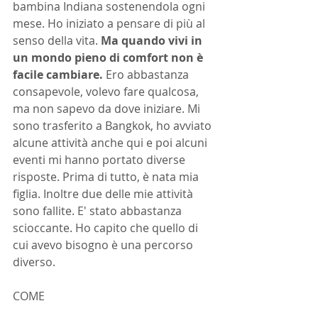
bambina Indiana sostenendola ogni 
mese. Ho iniziato a pensare di più al 
senso della vita. 
Ma quando vivi in 
un mondo pieno di comfort non è 
facile cambiare. 
Ero abbastanza 
consapevole, volevo fare qualcosa, 
ma non sapevo da dove iniziare. Mi 
sono trasferito a Bangkok, ho avviato 
alcune attività anche qui e poi alcuni 
eventi mi hanno portato diverse 
risposte. Prima di tutto, è nata mia 
figlia. Inoltre due delle mie attività 
sono fallite. E' stato abbastanza 
scioccante. Ho capito che quello di 
cui avevo bisogno è una percorso 
diverso.
COME