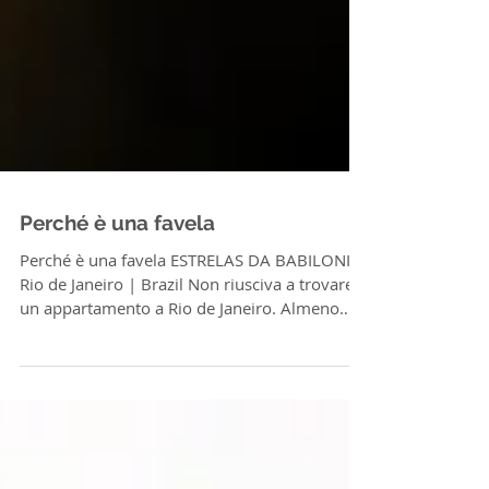
Perché è una favela
Perché è una favela ESTRELAS DA BABILONIA
Rio de Janeiro | Brazil Non riusciva a trovare
un appartamento a Rio de Janeiro. Almeno
non...