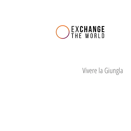
Vivere la Giungla