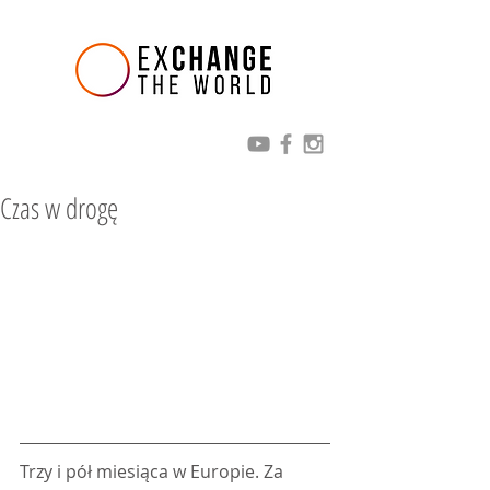
Czas w drogę
Trzy i pół miesiąca w Europie. Za 