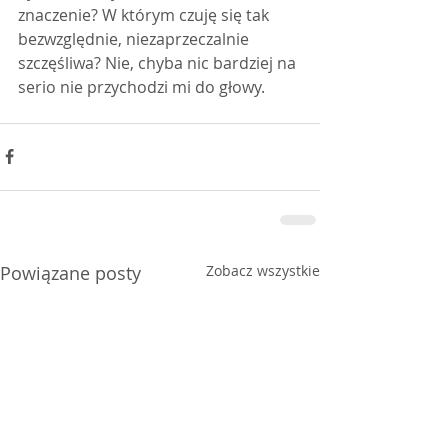
znaczenie? W którym czuję się tak 
bezwzględnie, niezaprzeczalnie 
szczęśliwa? Nie, chyba nic bardziej na 
serio nie przychodzi mi do głowy. 
Powiązane posty
Zobacz wszystkie