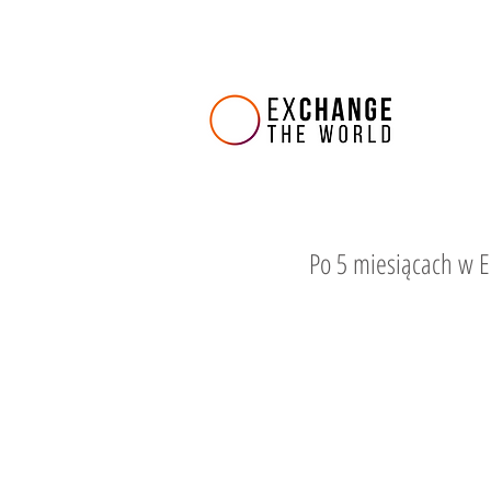
Po 5 miesiącach w 