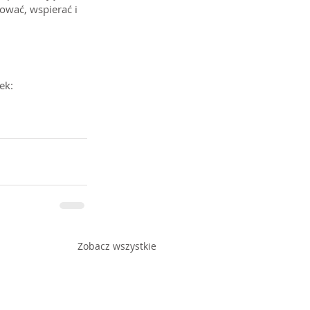
ować, wspierać i 
ek: 
Zobacz wszystkie