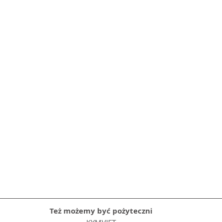
Też możemy być pożyteczni