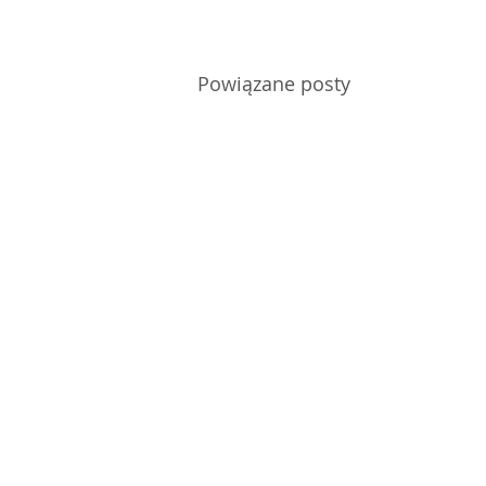
Powiązane posty