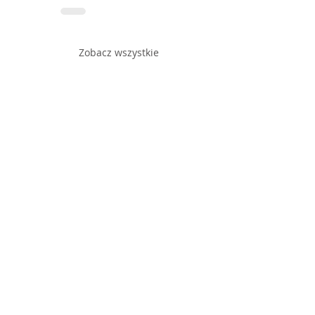
Zobacz wszystkie