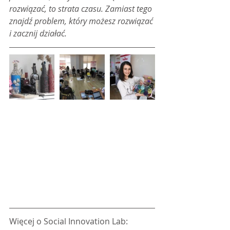
rozwiązać, to strata czasu. Zamiast tego 
znajdź problem, który możesz rozwiązać 
i zacznij działać.
Więcej o Social Innovation Lab: 