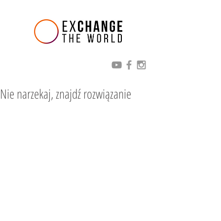
Nie narzekaj, znajdź rozwiązanie