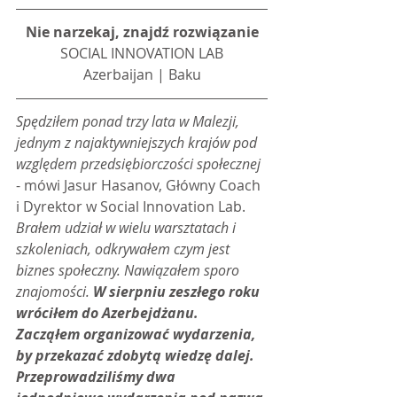
Nie narzekaj, znajdź rozwiązanie
SOCIAL INNOVATION LAB
Azerbaijan | Baku
Spędziłem ponad trzy lata w Malezji, 
jednym z najaktywniejszych krajów pod 
względem przedsiębiorczości społecznej 
- mówi Jasur Hasanov, Główny Coach 
i Dyrektor w Social Innovation Lab.
Brałem udział w wielu warsztatach i 
szkoleniach, odkrywałem czym jest 
biznes społeczny. Nawiązałem sporo 
znajomości. 
W sierpniu zeszłego roku 
wróciłem do Azerbejdżanu. 
Zacząłem organizować wydarzenia, 
by przekazać zdobytą wiedzę dalej. 
Przeprowadziliśmy dwa 