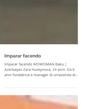
Imparar facendo
Imparar facendo WOWOMAN Baku |
Azerbaijan Zara Huseynova, 24 anni. Da 6
anni fondatrice e manager di un'azienda di
abbigliamento che...