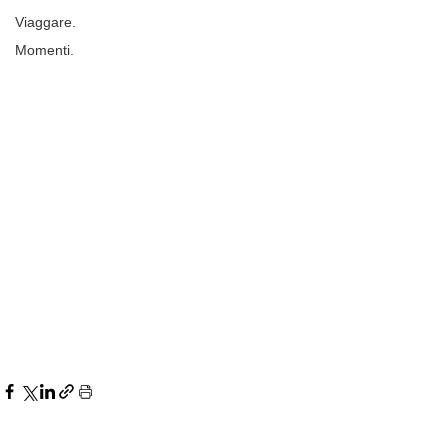
Viaggare.
Momenti.