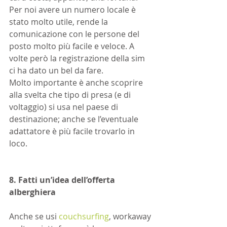
Per noi avere un numero locale è 
stato molto utile, rende la 
comunicazione con le persone del 
posto molto più facile e veloce. A 
volte però la registrazione della sim 
ci ha dato un bel da fare.
Molto importante è anche scoprire 
alla svelta che tipo di presa (e di 
voltaggio) si usa nel paese di 
destinazione; anche se l’eventuale 
adattatore è più facile trovarlo in 
loco.
8. Fatti un’idea dell’offerta 
alberghiera
Anche se usi 
couchsurfing
, workaway 