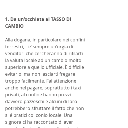
1. Da un’occhiata al TASSO DI 
CAMBIO
Alla dogana, in particolare nei confini 
terrestri, c’e’ sempre un’orgia di 
venditori che cercheranno di rifilarti 
la valuta locale ad un cambio molto 
superiore a quello ufficiale. È difficile 
evitarlo, ma non lasciarti fregare 
troppo facilmente. Fai attenzione 
anche nel pagare, soprattutto i taxi 
privati, al confine hanno prezzi 
davvero pazzeschi e alcuni di loro 
potrebbero sfruttare il fatto che non 
si é pratici col conio locale. Una 
signora ci ha raccontato di aver 