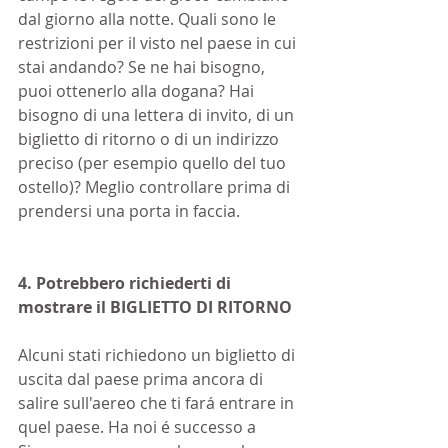
dal giorno alla notte. Quali sono le 
restrizioni per il visto nel paese in cui 
stai andando? Se ne hai bisogno, 
puoi ottenerlo alla dogana? Hai 
bisogno di una lettera di invito, di un 
biglietto di ritorno o di un indirizzo 
preciso (per esempio quello del tuo 
ostello)? Meglio controllare prima di 
prendersi una porta in faccia.
4. Potrebbero richiederti di 
mostrare il BIGLIETTO DI RITORNO
Alcuni stati richiedono un biglietto di 
uscita dal paese prima ancora di 
salire sull'aereo che ti fará entrare in 
quel paese. Ha noi é successo a 