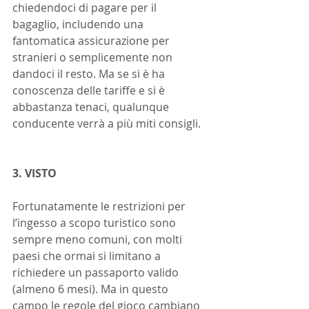
chiedendoci di pagare per il 
bagaglio, includendo una 
fantomatica assicurazione per 
stranieri o semplicemente non 
dandoci il resto. Ma se si è ha 
conoscenza delle tariffe e si è 
abbastanza tenaci, qualunque 
conducente verrà a più miti consigli.
3. VISTO
Fortunatamente le restrizioni per 
l’ingesso a scopo turistico sono 
sempre meno comuni, con molti 
paesi che ormai si limitano a 
richiedere un passaporto valido 
(almeno 6 mesi). Ma in questo 
campo le regole del gioco cambiano 