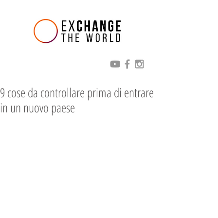
9 cose da controllare prima di entrare
in un nuovo paese