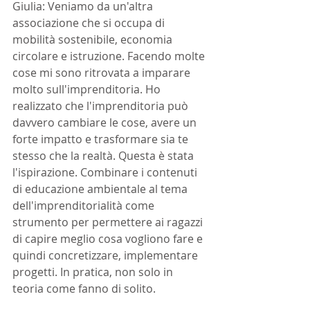
Giulia: Veniamo da un'altra 
associazione che si occupa di 
mobilità sostenibile, economia 
circolare e istruzione. Facendo molte 
cose mi sono ritrovata a imparare 
molto sull'imprenditoria. Ho 
realizzato che l'imprenditoria può 
davvero cambiare le cose, avere un 
forte impatto e trasformare sia te 
stesso che la realtà. Questa è stata 
l'ispirazione. Combinare i contenuti 
di educazione ambientale al tema 
dell'imprenditorialità come 
strumento per permettere ai ragazzi 
di capire meglio cosa vogliono fare e 
quindi concretizzare, implementare 
progetti. In pratica, non solo in 
teoria come fanno di solito.