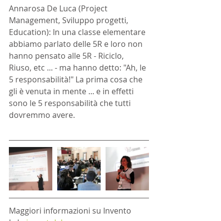
Annarosa De Luca (Project 
Management, Sviluppo progetti, 
Education): In una classe elementare 
abbiamo parlato delle 5R e loro non 
hanno pensato alle 5R - Riciclo, 
Riuso, etc ... - ma hanno detto: "Ah, le 
5 responsabilità!" La prima cosa che 
gli è venuta in mente ... e in effetti 
sono le 5 responsabilità che tutti 
dovremmo avere.
Maggiori informazioni su Invento 