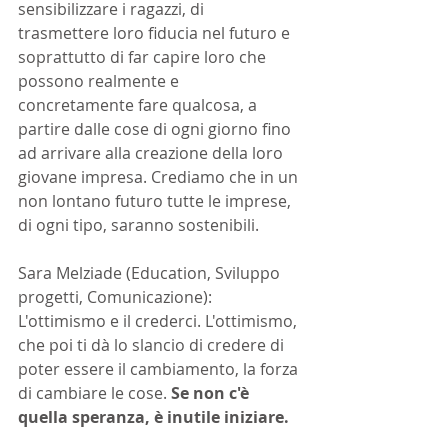
sensibilizzare i ragazzi, di 
trasmettere loro fiducia nel futuro e 
soprattutto di far capire loro che 
possono realmente e 
concretamente fare qualcosa, a 
partire dalle cose di ogni giorno fino 
ad arrivare alla creazione della loro 
giovane impresa. Crediamo che in un 
non lontano futuro tutte le imprese, 
di ogni tipo, saranno sostenibili.
Sara Melziade (Education, Sviluppo 
progetti, Comunicazione): 
L'ottimismo e il crederci. L'ottimismo, 
che poi ti dà lo slancio di credere di 
poter essere il cambiamento, la forza 
di cambiare le cose. 
Se non c'è 
quella speranza, è inutile iniziare.