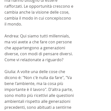
ma hanno bisogno di essere 
rafforzati. Le opportunità crescono e 
cambia anche la visione delle cose, 
cambia il modo in cui concepiscono 
il mondo.
Andrea: Qui siamo tutti millennials, 
ma voi avete a che fare con persone 
che appartengono a generazioni 
diverse, con modi di pensare diversi. 
Come vi relazionate a riguardo?
Giulia: A volte una delle cose che 
dicono è: "Non c'è nulla da fare", "Va 
bene l'ambiente, ma la cosa più 
importante è il lavoro". D'altra parte, 
sono molto più ricettivi alle questioni 
ambientali rispetto alle generazioni 
precedenti, sono abituati a sentirne 