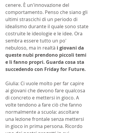
cenere. È un'innovazione del 
comportamento. Penso che siano gli 
ultimi strascichi di un periodo di 
idealismo durante il quale sono state 
costruite le ideologie e le idee. Ora 
sembra essere tutto un po' 
nebuloso, ma in realtà
 i giovani da 
queste nubi prendono piccoli temi 
e li fanno propri. Guarda cosa sta 
succedendo con Friday for Future.
Giulia: Ci vuole molto per far capire 
ai giovani che devono fare qualcosa 
di concreto e mettersi in gioco. A 
volte tendono a fare ciò che fanno 
normalmente a scuola: ascoltare 
una lezione frontale senza mettersi 
in gioco in prima persona. Ricordo 