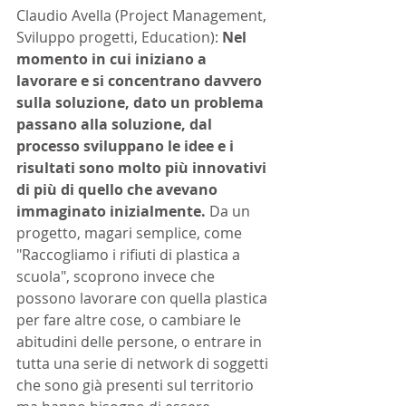
Claudio Avella (Project Management, 
Sviluppo progetti, Education):
 Nel 
momento in cui iniziano a 
lavorare e si concentrano davvero 
sulla soluzione, dato un problema 
passano alla soluzione, dal 
processo sviluppano le idee e i 
risultati sono molto più innovativi 
di più di quello che avevano 
immaginato inizialmente. 
Da un 
progetto, magari semplice, come 
"Raccogliamo i rifiuti di plastica a 
scuola", scoprono invece che 
possono lavorare con quella plastica 
per fare altre cose, o cambiare le 
abitudini delle persone, o entrare in 
tutta una serie di network di soggetti 
che sono già presenti sul territorio 