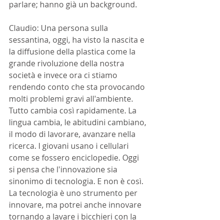
parlare; hanno già un background.
Claudio: Una persona sulla 
sessantina, oggi, ha visto la nascita e 
la diffusione della plastica come la 
grande rivoluzione della nostra 
società e invece ora ci stiamo 
rendendo conto che sta provocando 
molti problemi gravi all'ambiente. 
Tutto cambia così rapidamente. La 
lingua cambia, le abitudini cambiano, 
il modo di lavorare, avanzare nella 
ricerca. I giovani usano i cellulari 
come se fossero enciclopedie. Oggi 
si pensa che l'innovazione sia 
sinonimo di tecnologia. E non è così. 
La tecnologia è uno strumento per 
innovare, ma potrei anche innovare 
tornando a lavare i bicchieri con la 