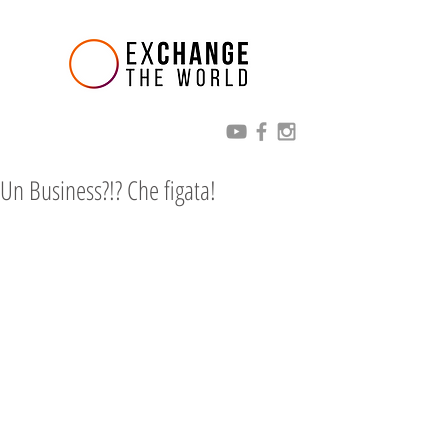
Un Business?!? Che figata!