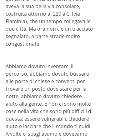
aveva la sua bella via consolare, 
costruita attorno al 220 a.C. (via 
Flaminia), che un tempo collegava le 
due città. Ma ora non c'è un tracciato 
segnalato, a parte strade molto 
congestionate.
Abbiamo dovuto inventarci il 
percorso, abbiamo dovuto bussare 
alle porte di chiese e conventi per 
trovare un posto dove stare per la 
notte, abbiamo dovuto chiedere 
aiuto alla gente. E non ci sono molte 
cose nella vita che sono più difficili di 
questa: essere vulnerabili, chiedere 
aiuto e lasciare che il mondo ti guidi. 
A volte ci sbagliavamo e dovevamo 