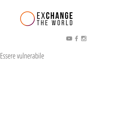
Essere vulnerabile