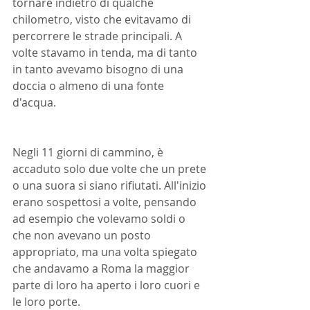
tornare indietro di qualche 
chilometro, visto che evitavamo di 
percorrere le strade principali. A 
volte stavamo in tenda, ma di tanto 
in tanto avevamo bisogno di una 
doccia o almeno di una fonte 
d'acqua.
Negli 11 giorni di cammino, è 
accaduto solo due volte che un prete 
o una suora si siano rifiutati. All'inizio 
erano sospettosi a volte, pensando 
ad esempio che volevamo soldi o 
che non avevano un posto 
appropriato, ma una volta spiegato 
che andavamo a Roma la maggior 
parte di loro ha aperto i loro cuori e 
le loro porte.