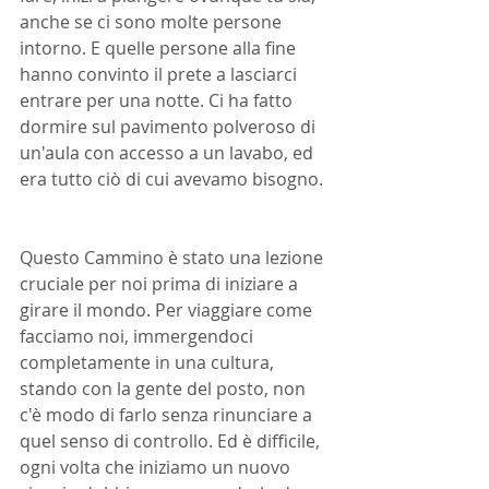
anche se ci sono molte persone 
intorno. E quelle persone alla fine 
hanno convinto il prete a lasciarci 
entrare per una notte. Ci ha fatto 
dormire sul pavimento polveroso di 
un'aula con accesso a un lavabo, ed 
era tutto ciò di cui avevamo bisogno.
Questo Cammino è stato una lezione 
cruciale per noi prima di iniziare a 
girare il mondo. Per viaggiare come 
facciamo noi, immergendoci 
completamente in una cultura, 
stando con la gente del posto, non 
c'è modo di farlo senza rinunciare a 
quel senso di controllo. Ed è difficile, 
ogni volta che iniziamo un nuovo 