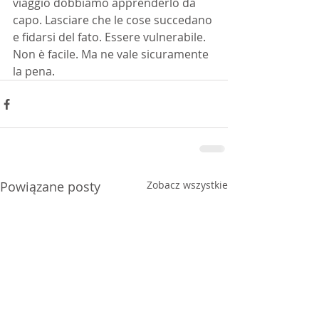
viaggio dobbiamo apprenderlo da 
capo. Lasciare che le cose succedano 
e fidarsi del fato. Essere vulnerabile. 
Non è facile. Ma ne vale sicuramente 
la pena.
Powiązane posty
Zobacz wszystkie