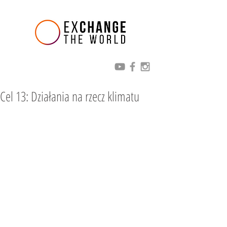
Cel 13: Działania na rzecz klimatu