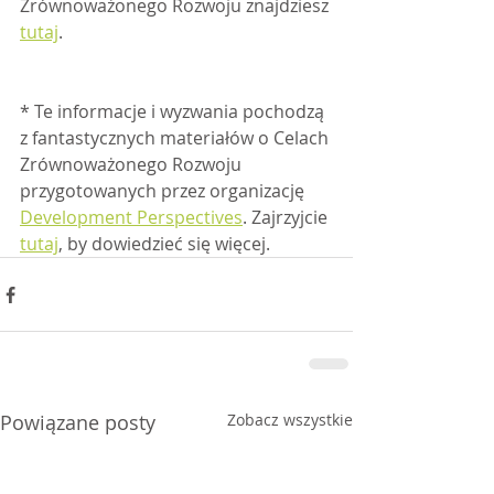
Zrównoważonego Rozwoju znajdziesz 
tutaj
.
* Te informacje i wyzwania pochodzą 
z fantastycznych materiałów o Celach 
Zrównoważonego Rozwoju 
przygotowanych przez organizację 
Development Perspectives
. Zajrzyjcie 
tutaj
, by dowiedzieć się więcej. 
Powiązane posty
Zobacz wszystkie