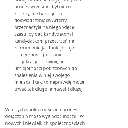
proces wcześniej był nieco 
krótszy, ale bazując na 
doświadczeniach Arterra 
przeznaczyła na niego więcej 
czasu, by dać kandydatom i 
kandydatkom przestrzeń na 
zrozumienie jak funkcjonuje 
społeczność, poznanie 
socjokracji i rozwinięcie 
umiejętności potrzebnych do 
znalezienia w niej swojego 
miejsca. I tak, to naprawdę może 
trwać tak długo, a nawet i dłużej.
W innych społecznościach proces 
dołączania może wyglądać inaczej. W 
nowych i niewielkich społecznościach 