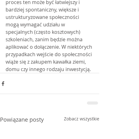
proces ten może być łatwiejszy i 
bardziej spontaniczny, większe i 
ustrukturyzowane społeczności 
mogą wymagać udziału w 
specjalnych (często kosztowych) 
szkoleniach, zanim będzie można 
aplikować o dołączenie. W niektórych 
przypadkach wejście do społeczności 
wiąże się z zakupem kawałka ziemi, 
domu czy innego rodzaju inwestycją.
Powiązane posty
Zobacz wszystkie