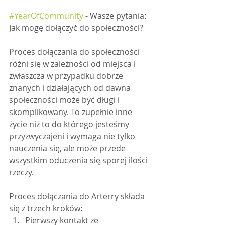
#YearOfCommunity
 - Wasze pytania: 
Jak mogę dołączyć do społeczności?
Proces dołączania do społeczności 
różni się w zależności od miejsca i 
zwłaszcza w przypadku dobrze 
znanych i działających od dawna 
społeczności może być długi i 
skomplikowany. To zupełnie inne 
życie niż to do którego jesteśmy 
przyzwyczajeni i wymaga nie tylko 
nauczenia się, ale może przede 
wszystkim oduczenia się sporej ilości 
rzeczy. 
Proces dołączania do Arterry składa 
się z trzech kroków:
Pierwszy kontakt ze 