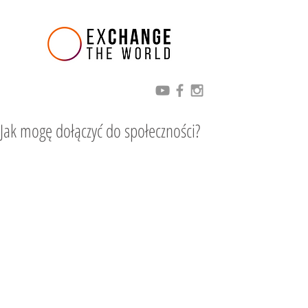
Jak mogę dołączyć do społeczności?