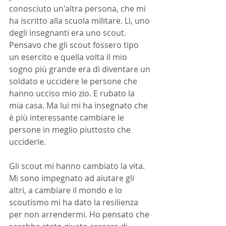
conosciuto un'altra persona, che mi 
ha iscritto alla scuola militare. Lì, uno 
degli insegnanti era uno scout. 
Pensavo che gli scout fossero tipo 
un esercito e quella volta il mio 
sogno più grande era di diventare un 
soldato e uccidere le persone che 
hanno ucciso mio zio. E rubato la 
mia casa. Ma lui mi ha insegnato che 
è più interessante cambiare le 
persone in meglio piuttosto che 
ucciderle.
Gli scout mi hanno cambiato la vita. 
Mi sono impegnato ad aiutare gli 
altri, a cambiare il mondo e lo 
scoutismo mi ha dato la resilienza 
per non arrendermi. Ho pensato che 