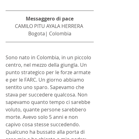
Messaggero di pace
CAMILO PITU AYALA HERRERA 
Bogota| Colombia
Sono nato in Colombia, in un piccolo 
centro, nel mezzo della giungla. Un 
punto strategico per le forze armate 
e per le FARC. Un giorno abbiamo 
sentito uno sparo. Sapevamo che 
stava per succedere qualcosa. Non 
sapevamo quanto tempo ci sarebbe 
voluto, quante persone sarebbero 
morte. Avevo solo 5 anni e non 
capivo cosa stesse succedendo. 
Qualcuno ha bussato alla porta di 