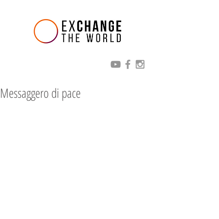
Messaggero di pace