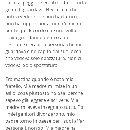
La cosa peggiore era il modo in cui la 
gente ti guardava. Nei loro occhi 
potevi vedere che non hai futuro, 
non hai opportunità, non c'è niente 
per te qui. Ricordo che una volta 
stavo guardando dentro a un 
cestino e c'era una persona che mi 
guardava e ho capito dai suoi occhi 
che vedeva solo spazzatura. Non ci 
vedeva. Solo spazzatura.
Era mattina quando è nato mio 
fratello. Mia madre mi mise in un 
asilo, cosa piuttosto noiosa, perché 
sapevo già leggere e scrivere. Mia 
madre mi aveva insegnato tutto. Poi 
i miei genitori divorziarono, mio ​​
padre tornò in paese per i suoi affari 
personali, non so. Mia madre ha 