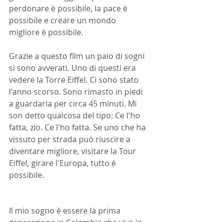
perdonare è possibile, la pace è 
possibile e creare un mondo 
migliore è possibile.
Grazie a questo film un paio di sogni 
si sono avverati. Uno di questi era 
vedere la Torre Eiffel. Ci sono stato 
l'anno scorso. Sono rimasto in piedi 
a guardarla per circa 45 minuti. Mi 
son detto qualcosa del tipo: Ce l'ho 
fatta, zio. Ce l'ho fatta. Se uno che ha 
vissuto per strada può riuscire a 
diventare migliore, visitare la Tour 
Eiffel, girare l'Europa, tutto è 
possibile.
Il mio sogno è essere la prima 