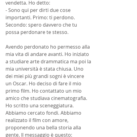
vendetta. Ho detto:
- Sono qui per dirti due cose 
importanti. Primo: ti perdono. 
Secondo: spero davvero che tu 
possa perdonare te stesso.
Avendo perdonato ho permesso alla 
mia vita di andare avanti. Ho iniziato 
a studiare arte drammatica ma poi la 
mia università è stata chiusa. Uno 
dei miei più grandi sogni è vincere 
un Oscar. Ho deciso di fare il mio 
primo film. Ho contattato un mio 
amico che studiava cinematografia. 
Ho scritto una sceneggiatura. 
Abbiamo cercato fondi. Abbiamo 
realizzato il film con amore, 
proponendo una bella storia alla 
gente. Il messaggio è questo: 