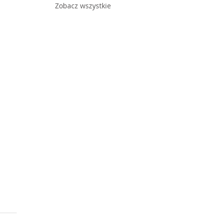
Zobacz wszystkie