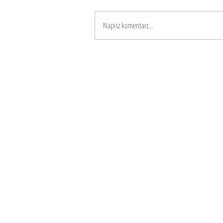
Napisz komentarz...