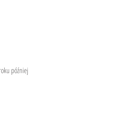
roku później