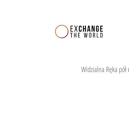
Widzialna Ręka pół 