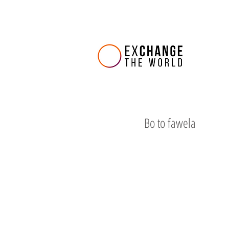
Bo to fawela