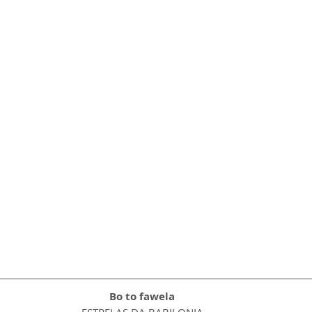
Bo to fawela