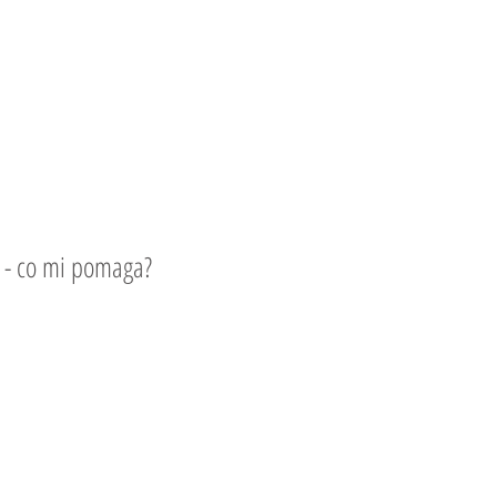
 - co mi pomaga?