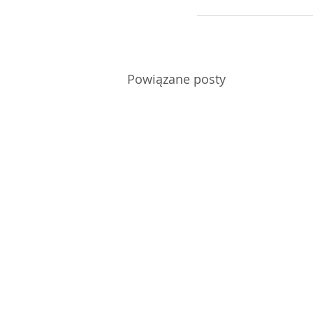
Powiązane posty