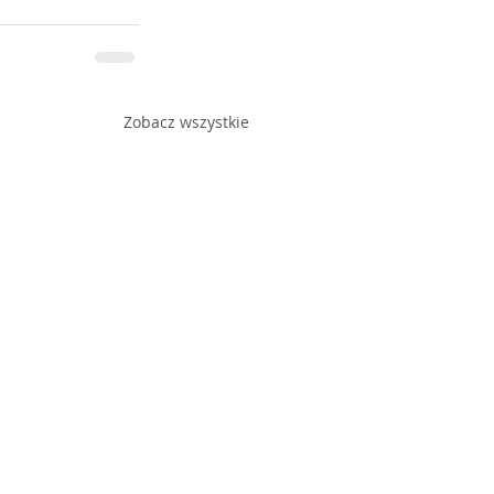
Zobacz wszystkie