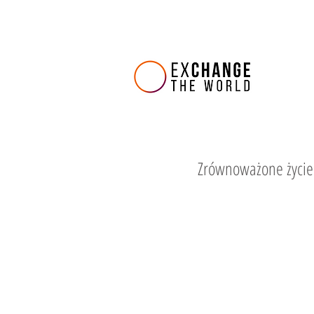
Zrównoważone życie