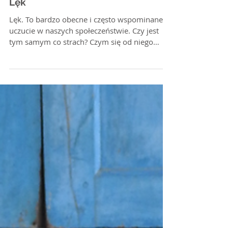
Lęk
Lęk. To bardzo obecne i często wspominane
uczucie w naszych społeczeństwie. Czy jest
tym samym co strach? Czym się od niego
różni? Co...