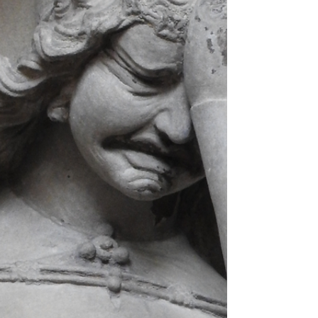
ramach...