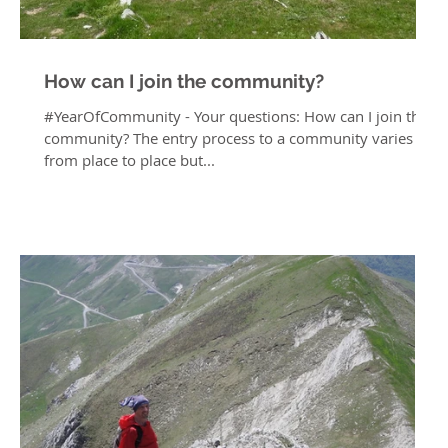
How can I join the community?
#YearOfCommunity - Your questions: How can I join the
community? The entry process to a community varies
from place to place but...