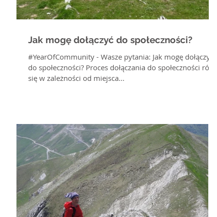
Jak mogę dołączyć do społeczności?
#YearOfCommunity - Wasze pytania: Jak mogę dołączyć
do społeczności? Proces dołączania do społeczności różni
się w zależności od miejsca...