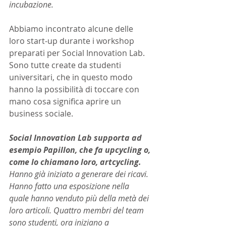
incubazione.
Abbiamo incontrato alcune delle 
loro start-up durante i workshop 
preparati per Social Innovation Lab. 
Sono tutte create da studenti 
universitari, che in questo modo 
hanno la possibilità di toccare con 
mano cosa significa aprire un 
business sociale.
Social Innovation Lab supporta ad 
esempio Papillon, che fa upcycling o, 
come lo chiamano loro, artcycling.
Hanno già iniziato a generare dei ricavi. 
Hanno fatto una esposizione nella 
quale hanno venduto più della metà dei 
loro articoli. Quattro membri del team 
sono studenti, ora iniziano a 