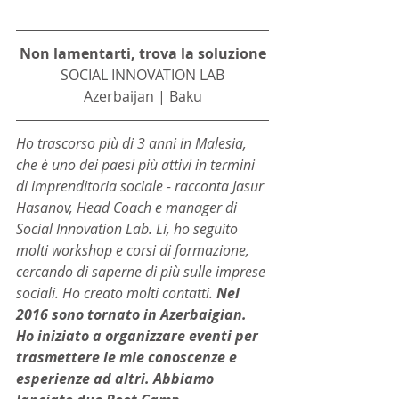
Non lamentarti, trova la soluzione
SOCIAL INNOVATION LAB
Azerbaijan | Baku
Ho trascorso più di 3 anni in Malesia, 
che è uno dei paesi più attivi in ​​termini 
di imprenditoria sociale - racconta Jasur 
Hasanov, Head Coach e manager di 
Social Innovation Lab. Li, ho seguito 
molti workshop e corsi di formazione, 
cercando di saperne di più sulle imprese 
sociali. Ho creato molti contatti. 
Nel 
2016 sono tornato in Azerbaigian. 
Ho iniziato a organizzare eventi per 
trasmettere le mie conoscenze e 
esperienze ad altri. Abbiamo 