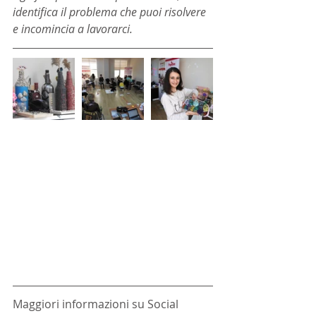
identifica il problema che puoi risolvere 
e incomincia a lavorarci.
Maggiori informazioni su Social 