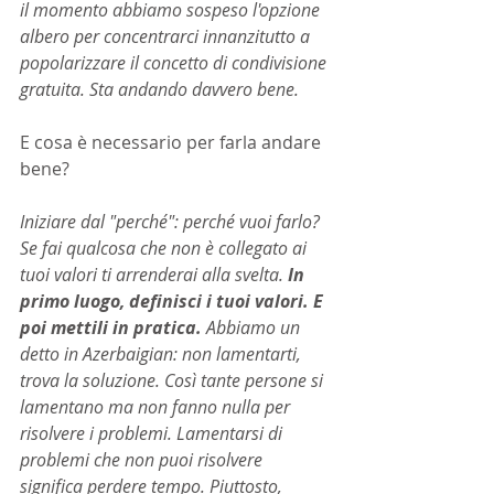
il momento abbiamo sospeso l'opzione 
albero per concentrarci innanzitutto a 
popolarizzare il concetto di condivisione 
gratuita. Sta andando davvero bene.
E cosa è necessario per farla andare 
bene?
Iniziare dal "perché": perché vuoi farlo? 
Se fai qualcosa che non è collegato ai 
tuoi valori ti arrenderai alla svelta. 
In 
primo luogo, definisci i tuoi valori. E 
poi mettili in pratica.
 Abbiamo un 
detto in Azerbaigian: non lamentarti, 
trova la soluzione. Così tante persone si 
lamentano ma non fanno nulla per 
risolvere i problemi. Lamentarsi di 
problemi che non puoi risolvere 
significa perdere tempo. Piuttosto, 