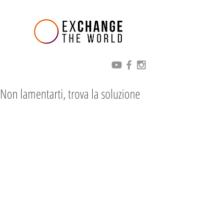
Non lamentarti, trova la soluzione