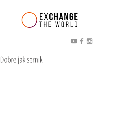
Dobre jak sernik