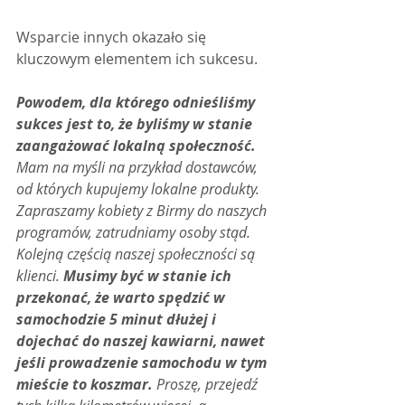
Wsparcie innych okazało się 
kluczowym elementem ich sukcesu.
Powodem, dla którego odnieśliśmy 
sukces jest to, że byliśmy w stanie 
zaangażować lokalną społeczność.
Mam na myśli na przykład dostawców, 
od których kupujemy lokalne produkty. 
Zapraszamy kobiety z Birmy do naszych 
programów, zatrudniamy osoby stąd. 
Kolejną częścią naszej społeczności są 
klienci.
 Musimy być w stanie ich 
przekonać, że warto spędzić w 
samochodzie 5 minut dłużej i 
dojechać do naszej kawiarni, nawet 
jeśli prowadzenie samochodu w tym 
mieście to koszmar.
 Proszę, przejedź 