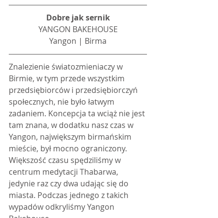
Dobre jak sernik
YANGON BAKEHOUSE
Yangon | Birma
Znalezienie światozmieniaczy w 
Birmie, w tym przede wszystkim 
przedsiębiorców i przedsiębiorczyń 
społecznych, nie było łatwym 
zadaniem. Koncepcja ta wciąż nie jest 
tam znana, w dodatku nasz czas w 
Yangon, największym birmańskim 
mieście, był mocno ograniczony. 
Większość czasu spędziliśmy w 
centrum medytacji Thabarwa, 
jedynie raz czy dwa udając się do 
miasta. Podczas jednego z takich 
wypadów odkryliśmy Yangon 