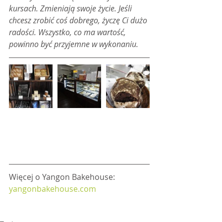
kursach. Zmieniają swoje życie. Jeśli 
chcesz zrobić coś dobrego, życzę Ci dużo 
radości. Wszystko, co ma wartość, 
powinno być przyjemne w wykonaniu.
Więcej o Yangon Bakehouse: 
yangonbakehouse.com