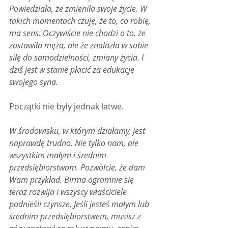
Powiedziała, że zmieniła swoje życie. W 
takich momentach czuję, że to, co robię, 
ma sens. Oczywiście nie chodzi o to, że 
zostawiła męża, ale że znalazła w sobie 
siłę do samodzielności, zmiany życia. I 
dziś jest w stanie płacić za edukację 
swojego syna.
Początki nie były jednak łatwe.
W środowisku, w którym działamy, jest 
naprawdę trudno. Nie tylko nam, ale 
wszystkim małym i średnim 
przedsiębiorstwom. Pozwólcie, że dam 
Wam przykład. Birma ogromnie się 
teraz rozwija i wszyscy właściciele 
podnieśli czynsze. Jeśli jesteś małym lub 
średnim przedsiębiorstwem, musisz z 