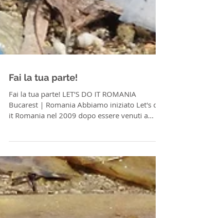
Fai la tua parte!
Fai la tua parte! LET'S DO IT ROMANIA
Bucarest | Romania Abbiamo iniziato Let's do
it Romania nel 2009 dopo essere venuti a
sapere di...