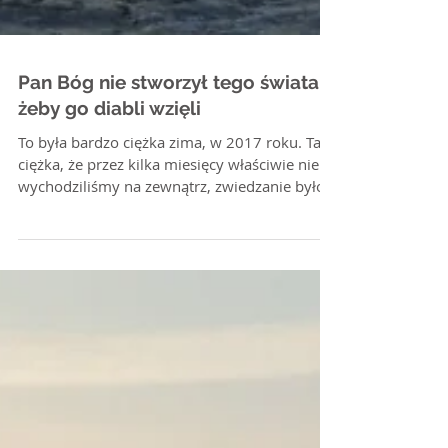
Pan Bóg nie stworzył tego świata,
żeby go diabli wzięli
To była bardzo ciężka zima, w 2017 roku. Tak
ciężka, że przez kilka miesięcy właściwie nie
wychodziliśmy na zewnątrz, zwiedzanie było...