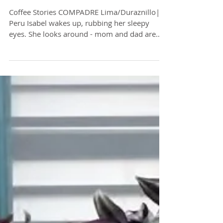
Coffee stories
Coffee Stories COMPADRE Lima/Duraznillo|
Peru Isabel wakes up, rubbing her sleepy