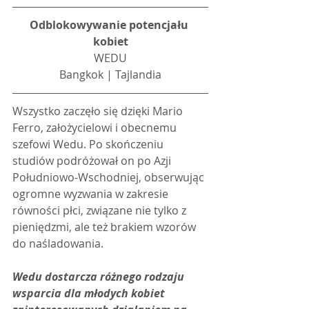
Odblokowywanie potencjału 
kobiet
WEDU
Bangkok | Tajlandia
Wszystko zaczęło się dzięki Mario 
Ferro, założycielowi i obecnemu 
szefowi Wedu. Po skończeniu 
studiów podróżował on po Azji 
Południowo-Wschodniej, obserwując 
ogromne wyzwania w zakresie 
równości płci, związane nie tylko z 
pieniędzmi, ale też brakiem wzorów 
do naśladowania.
Wedu dostarcza różnego rodzaju 
wsparcia dla młodych kobiet 