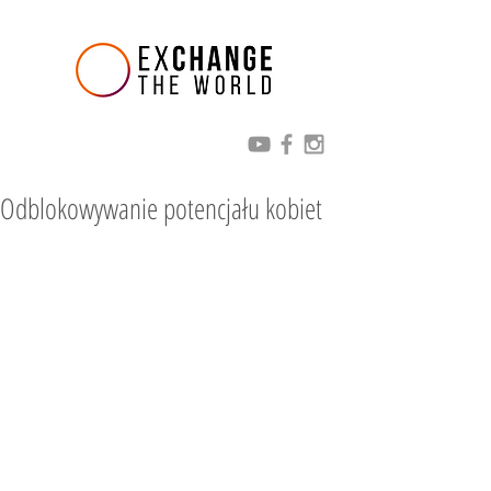
Odblokowywanie potencjału kobiet