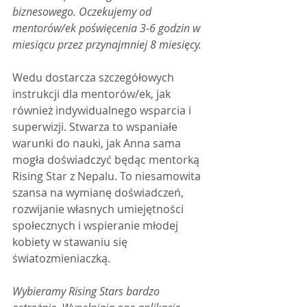
biznesowego. Oczekujemy od 
mentorów/ek poświęcenia 3-6 godzin w 
miesiącu przez przynajmniej 8 miesięcy.
Wedu dostarcza szczegółowych 
instrukcji dla mentorów/ek, jak 
również indywidualnego wsparcia i 
superwizji. Stwarza to wspaniałe 
warunki do nauki, jak Anna sama 
mogła doświadczyć będąc mentorką 
Rising Star z Nepalu. To niesamowita 
szansa na wymianę doświadczeń, 
rozwijanie własnych umiejętności 
społecznych i wspieranie młodej 
kobiety w stawaniu się 
światozmieniaczką.
Wybieramy Rising Stars bardzo 