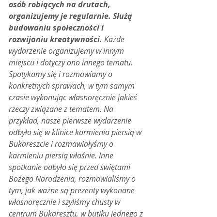
osób robiących na drutach, 
organizujemy je regularnie. Służą 
budowaniu społeczności i 
rozwijaniu kreatywności. 
Każde 
wydarzenie organizujemy w innym 
miejscu i dotyczy ono innego tematu. 
Spotykamy się i rozmawiamy o 
konkretnych sprawach, w tym samym 
czasie wykonując własnoręcznie jakieś 
rzeczy związane z tematem. Na 
przykład, nasze pierwsze wydarzenie 
odbyło się w klinice karmienia piersią w 
Bukareszcie i rozmawiałyśmy o 
karmieniu piersią właśnie. Inne 
spotkanie odbyło się przed świętami 
Bożego Narodzenia, rozmawialiśmy o 
tym, jak ważne są prezenty wykonane 
własnoręcznie i szyliśmy chusty w 
centrum Bukaresztu, w butiku jednego z 