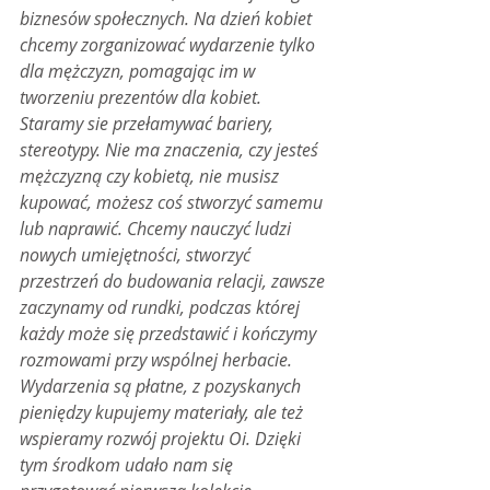
biznesów społecznych. Na dzień kobiet 
chcemy zorganizować wydarzenie tylko 
dla mężczyzn, pomagając im w 
tworzeniu prezentów dla kobiet. 
Staramy sie przełamywać bariery, 
stereotypy. Nie ma znaczenia, czy jesteś 
mężczyzną czy kobietą, nie musisz 
kupować, możesz coś stworzyć samemu 
lub naprawić. Chcemy nauczyć ludzi 
nowych umiejętności, stworzyć 
przestrzeń do budowania relacji, zawsze 
zaczynamy od rundki, podczas której 
każdy może się przedstawić i kończymy 
rozmowami przy wspólnej herbacie. 
Wydarzenia są płatne, z pozyskanych 
pieniędzy kupujemy materiały, ale też 
wspieramy rozwój projektu Oi. Dzięki 
tym środkom udało nam się 