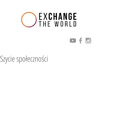
Szycie społeczności