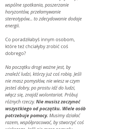
wspólne spotkania, poszerzanie 
horyzontów, przełamywanie 
stereotypów... to zdecydowanie dodaje 
energii.
Co poradziłabyś innym osobom, 
które też chciałyby zrobić coś 
dobrego?
Na początku drogi ważne jest, by 
znaleźć ludzi, którzy już coś robią. Jeśli 
nie masz pomysłów, nie wiesz w czym 
jesteś dobry, po prostu idź do ludzi, 
włącz się, znajdź wolontariat. Próbuj 
różnych rzeczy. 
Nie musisz zaczynać 
wszystkiego od początku. Wiele osób 
potrzebuje pomocy.
 Musimy działać 
razem, współpracować, by stworzyć coś 