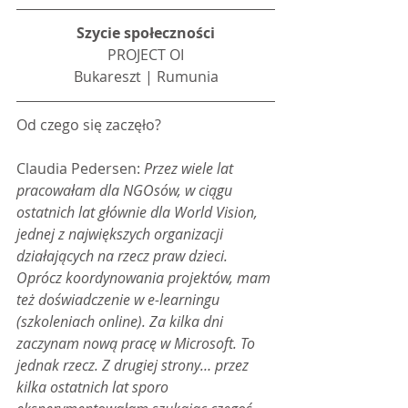
Szycie społeczności
PROJECT OI
Bukareszt | Rumunia
Od czego się zaczęło?
Claudia Pedersen: 
Przez wiele lat 
pracowałam dla NGOsów, w ciągu 
ostatnich lat głównie dla World Vision, 
jednej z największych organizacji 
działających na rzecz praw dzieci. 
Oprócz koordynowania projektów, mam 
też doświadczenie w e-learningu 
(szkoleniach online). Za kilka dni 
zaczynam nową pracę w Microsoft. To 
jednak rzecz. Z drugiej strony… przez 
kilka ostatnich lat sporo 