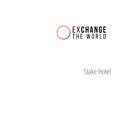
Stake Hotel