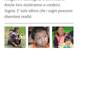
Anche loro inizieranno a crederci.
Sogna. E’ solo allora che i sogni possono 
diventare realtà.