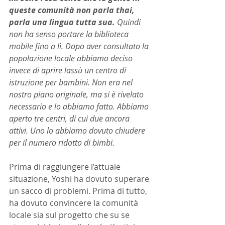
queste comunità non parla thai, 
parla una lingua tutta sua.
 Quindi 
non ha senso portare la biblioteca 
mobile fino a lì. Dopo aver consultato la 
popolazione locale abbiamo deciso 
invece di aprire lassù un centro di 
istruzione per bambini. Non era nel 
nostro piano originale, ma si è rivelato 
necessario e lo abbiamo fatto. Abbiamo 
aperto tre centri, di cui due ancora 
attivi. Uno lo abbiamo dovuto chiudere 
per il numero ridotto di bimbi.
Prima di raggiungere l’attuale 
situazione, Yoshi ha dovuto superare 
un sacco di problemi. Prima di tutto, 
ha dovuto convincere la comunità 
locale sia sul progetto che su se 