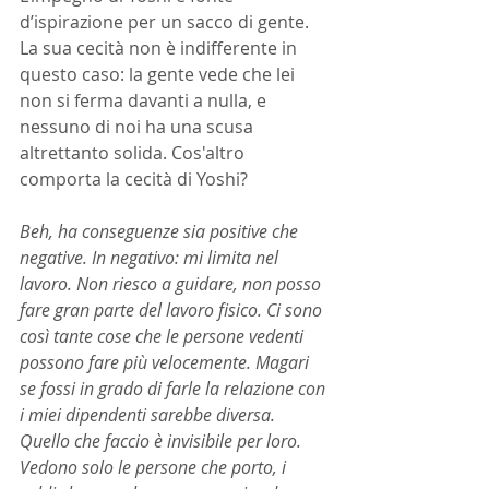
d’ispirazione per un sacco di gente. 
La sua cecità non è indifferente in 
questo caso: la gente vede che lei 
non si ferma davanti a nulla, e 
nessuno di noi ha una scusa 
altrettanto solida. Cos'altro 
comporta la cecità di Yoshi?
Beh, ha conseguenze sia positive che 
negative. In negativo: mi limita nel 
lavoro. Non riesco a guidare, non posso 
fare gran parte del lavoro fisico. Ci sono 
così tante cose che le persone vedenti 
possono fare più velocemente. Magari 
se fossi in grado di farle la relazione con 
i miei dipendenti sarebbe diversa. 
Quello che faccio è invisibile per loro. 
Vedono solo le persone che porto, i 