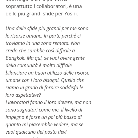
soprattutto i collaboratori, è una 
delle più grandi sfide per Yoshi.
Una delle sfide più grandi per me sono 
le risorse umane. In parte perché ci 
troviamo in una zona remota. Non 
credo che sarebbe così difficile a 
Bangkok. Ma qui, se vuoi avere gente 
della comunità è molto difficile 
bilanciare un buon utilizzo delle risorse 
umane con i loro bisogni. Quello che 
siamo in grado di fornire soddisfa le 
loro aspettative?
I lavoratori fanno il loro dovere, ma non 
sono sognatori come me. Il livello di 
impegno è forse un po' più basso di 
quanto mi piacerebbe vedere, ma se 
vuoi qualcuno del posto devi 