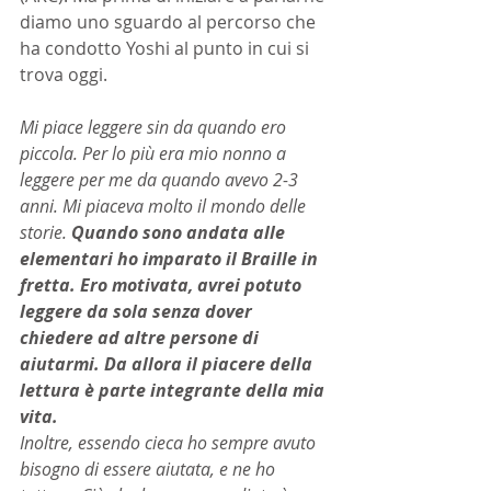
diamo uno sguardo al percorso che 
ha condotto Yoshi al punto in cui si 
trova oggi.
Mi piace leggere sin da quando ero 
piccola. Per lo più era mio nonno a 
leggere per me da quando avevo 2-3 
anni. Mi piaceva molto il mondo delle 
storie. 
Quando sono andata alle 
elementari ho imparato il Braille in 
fretta. Ero motivata, avrei potuto 
leggere da sola senza dover 
chiedere ad altre persone di 
aiutarmi. Da allora il piacere della 
lettura è parte integrante della mia 
vita.
Inoltre, essendo cieca ho sempre avuto 
bisogno di essere aiutata, e ne ho 