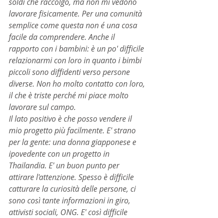
soldi che raccolgo, ma non mi vedono 
lavorare fisicamente. Per una comunità 
semplice come questa non é una cosa 
facile da comprendere. Anche il 
rapporto con i bambini: è un po' difficile 
relazionarmi con loro in quanto i bimbi 
piccoli sono diffidenti verso persone 
diverse. Non ho molto contatto con loro, 
il che è triste perché mi piace molto 
lavorare sul campo.
Il lato positivo è che posso vendere il 
mio progetto più facilmente. E' strano 
per la gente: una donna giapponese e 
ipovedente con un progetto in 
Thailandia. E' un buon punto per 
attirare l'attenzione. Spesso è difficile 
catturare la curiosità delle persone, ci 
sono così tante informazioni in giro, 
attivisti sociali, ONG. E' così difficile 