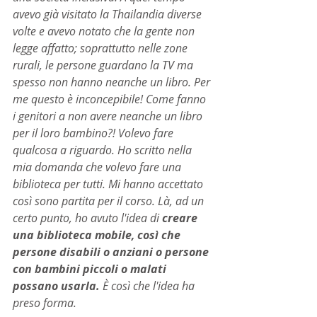
avevo già visitato la Thailandia diverse 
volte e avevo notato che la gente non 
legge affatto; soprattutto nelle zone 
rurali, le persone guardano la TV ma 
spesso non hanno neanche un libro. Per 
me questo è inconcepibile! Come fanno 
i genitori a non avere neanche un libro 
per il loro bambino?! Volevo fare 
qualcosa a riguardo. Ho scritto nella 
mia domanda che volevo fare una 
biblioteca per tutti. Mi hanno accettato 
così sono partita per il corso. Là, ad un 
certo punto, ho avuto l'idea di 
creare 
una biblioteca mobile, così che 
persone disabili o anziani o persone 
con bambini piccoli o malati 
possano usarla.
 È così che l'idea ha 
preso forma.