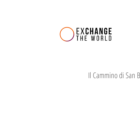
Il Cammino di San 