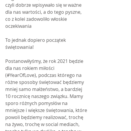
czyli dobrze wpisywało się w ważne 
dla nas wartości, a do tego pyszne, 
co z kolei zadowoliło włoskie 
oczekiwania  
To jednak dopiero początek 
świętowania!
Postanowiłyśmy, że rok 2021 będzie 
dla nas rokiem miłości 
(#YearOfLove), podczas którego na 
różne sposoby świętować będziemy 
mniej samo małżeństwo, a bardziej 
10 rocznicę naszego związku. Mamy 
sporo różnych pomysłów na 
mniejsze i większe świętowania, które 
powoli będziemy realizować, trochę 
na żywo, trochę w social mediach, 