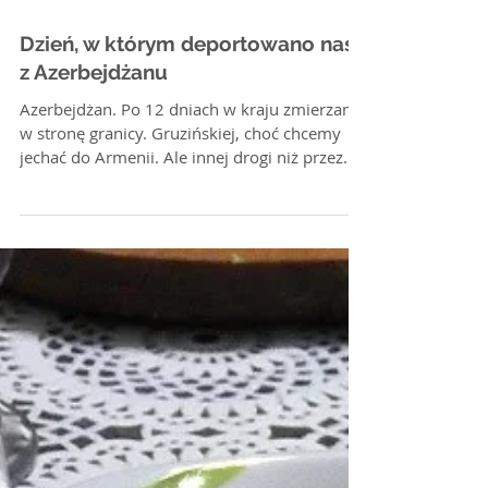
Dzień, w którym deportowano nas
z Azerbejdżanu
Azerbejdżan. Po 12 dniach w kraju zmierzamy
w stronę granicy. Gruzińskiej, choć chcemy
jechać do Armenii. Ale innej drogi niż przez...