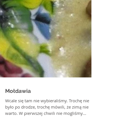
Mołdawia