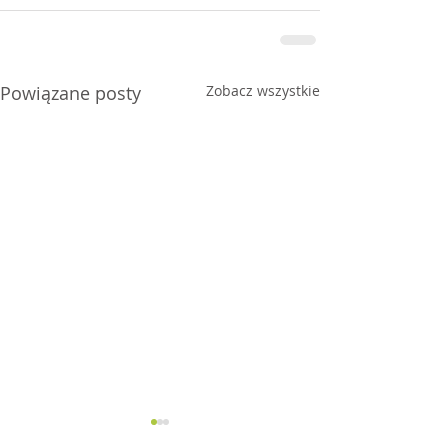
Powiązane posty
Zobacz wszystkie