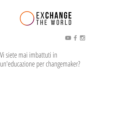
Vi siete mai imbattuti in
un'educazione per changemaker?