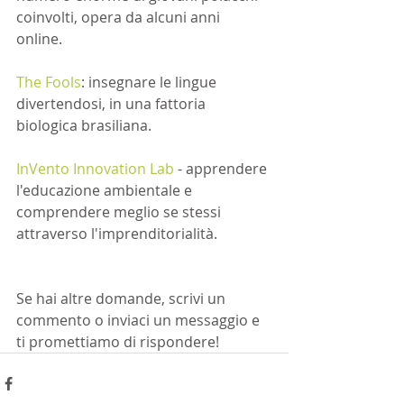
coinvolti, opera da alcuni anni 
online. 
The Fools
: insegnare le lingue 
divertendosi, in una fattoria 
biologica brasiliana. 
InVento Innovation Lab
 - apprendere 
l'educazione ambientale e 
comprendere meglio se stessi 
attraverso l'imprenditorialità.
Se hai altre domande, scrivi un 
commento o inviaci un messaggio e 
ti promettiamo di rispondere! 