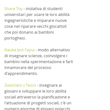
Share Toy
 - iniziativa di studenti 
universitari per usare le loro abilità 
ingegneristiche e imparare nuove 
cose nel riparare vecchi giocattoli 
che poi donano ai bambini 
portoghesi. 
Nauka Jest Fajna
 - modo alternativo 
di insegnare scienze, coinvolgere i 
bambini nella sperimentazione e farli 
innamorare del processo 
d'apprendimento. 
Zwolnieni z Teorii
 - insegnare ai 
giovani e sviluppare le loro abilità 
sociali attraverso la pianificazione e 
l'attuazione di progetti sociali, c'è un 
numero enorme di giovani polacchi 