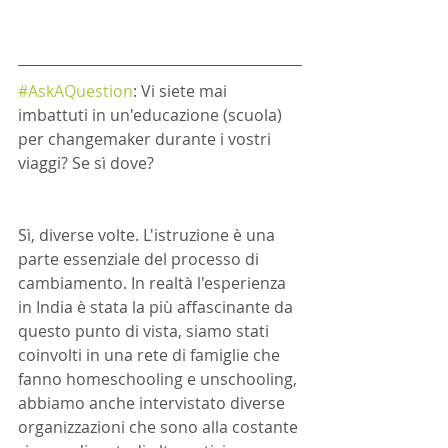
#AskAQuestion
: Vi siete mai 
imbattuti in un'educazione (scuola) 
per changemaker durante i vostri 
viaggi? Se sì dove?
Sì, diverse volte. L'istruzione è una 
parte essenziale del processo di 
cambiamento. In realtà l'esperienza 
in India è stata la più affascinante da 
questo punto di vista, siamo stati 
coinvolti in una rete di famiglie che 
fanno homeschooling e unschooling, 
abbiamo anche intervistato diverse 
organizzazioni che sono alla costante 